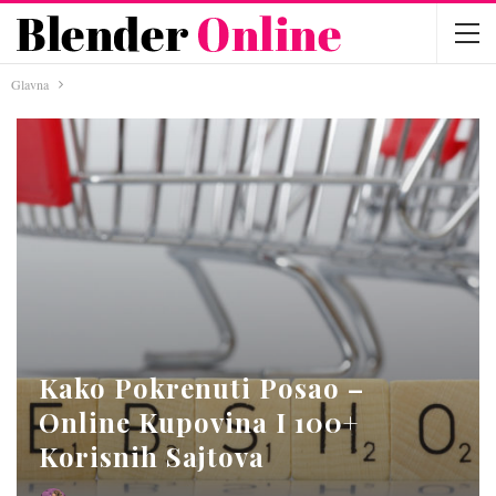
Glavna
Kako Pokrenuti Posao –
Online Kupovina I 100+
Korisnih Sajtova