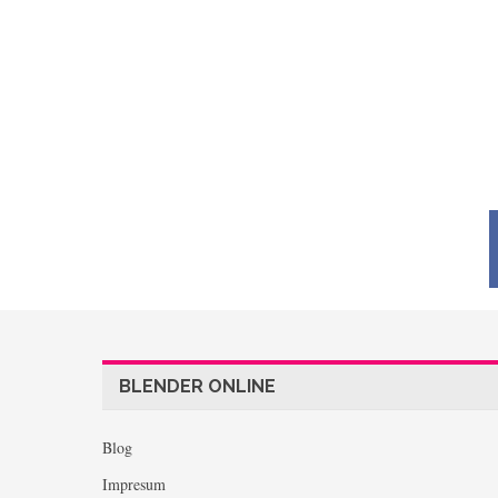
BLENDER ONLINE
Blog
Impresum