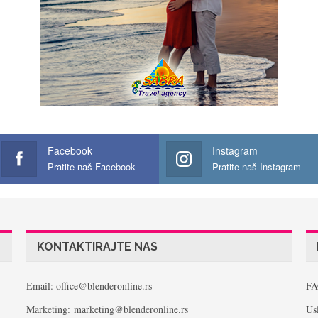
Facebook
Instagram
Pratite naš Facebook
Pratite naš Instagram
KONTAKTIRAJTE NAS
Email: office@blenderonline.rs
FA
Marketing: marketing@blenderonline.rs
Usl