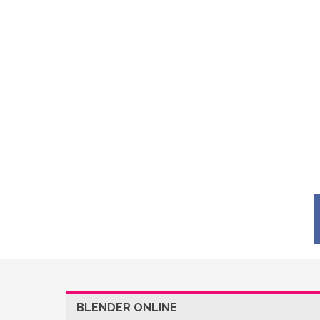
BLENDER ONLINE