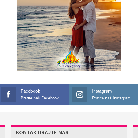
Facebook
Instagram
Pratite naš Facebook
Pratite naš Instagram
KONTAKTIRAJTE NAS