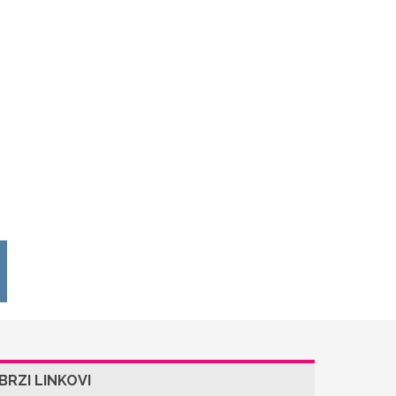
BRZI LINKOVI