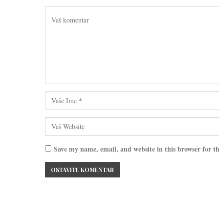
Save my name, email, and website in this browser for t