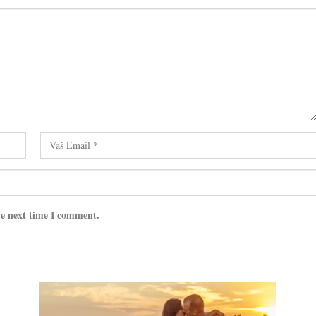
he next time I comment.