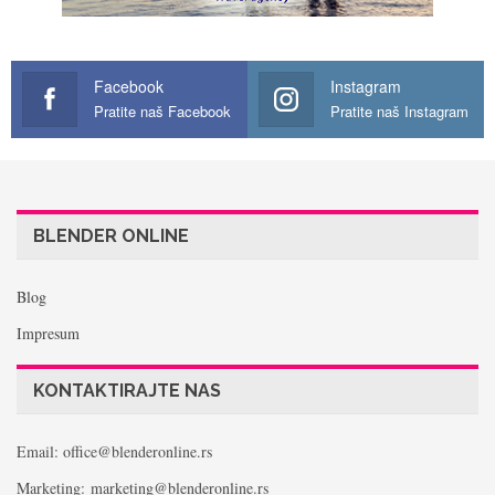
Facebook
Instagram
Pratite naš Facebook
Pratite naš Instagram
BLENDER ONLINE
Blog
Impresum
KONTAKTIRAJTE NAS
Email: office@blenderonline.rs
Marketing: marketing@blenderonline.rs