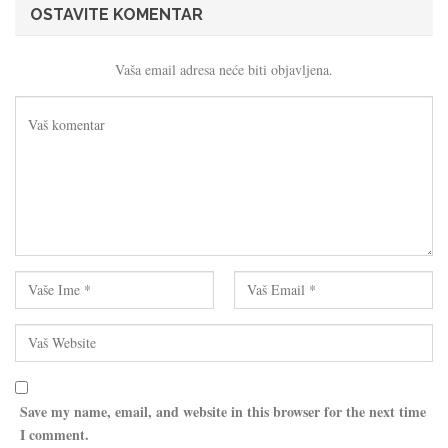
OSTAVITE KOMENTAR
Vaša email adresa neće biti objavljena.
Save my name, email, and website in this browser for the next time
I comment.